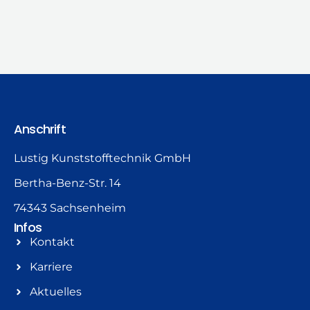
Anschrift
Lustig Kunststofftechnik GmbH
Bertha-Benz-Str. 14
74343 Sachsenheim
Infos
Kontakt
Karriere
Aktuelles